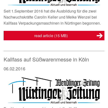
Seit 1.September 2016 hat die Ausbildung für die zwei
Nachwuchskräfte Carolin Keller und Meike Wenzel bei
Kallfass Verpackungsmaschinen in Nürtingen begonnen.
read article
(15 MB)
Kallfass auf Süßwarenmesse in Köln
06.02.2016