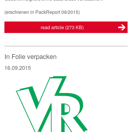
(erschienen in PackReport 09/2015)
read article
(273 KB)
In Folie verpacken
16.09.2015