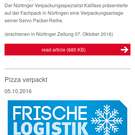
Der Nürtinger Verpackungsspezialist Kallfass präsentierte
auf der Fachpack in Nürtingen eine Verpackungsanlage
seiner Servo Packer-Reihe.
(erschienen in Nürtinger Zeitung 07. Oktober 2016)
read article
(685 KB)
Pizza verpackt
05.10.2016