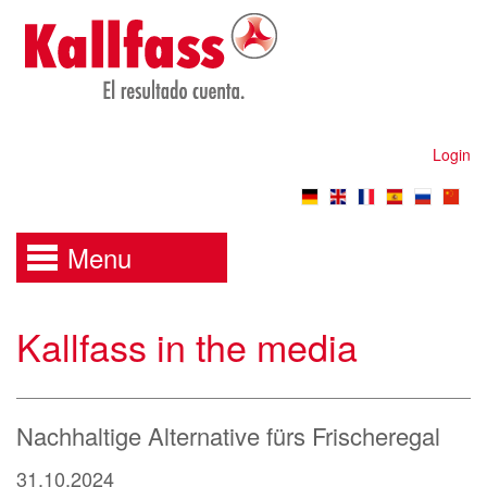
Login
Menu
Kallfass in the media
Nachhaltige Alternative fürs Frischeregal
31.10.2024