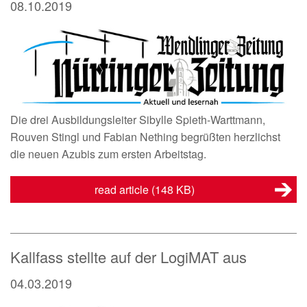
08.10.2019
Die drei Ausbildungsleiter Sibylle Spieth-Warttmann,
Rouven Stingl und Fabian Nething begrüßten herzlichst
die neuen Azubis zum ersten Arbeitstag.
read article
(148 KB)
Kallfass stellte auf der LogiMAT aus
04.03.2019