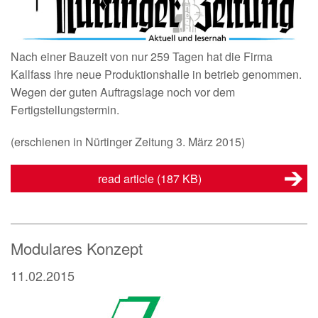
Nach einer Bauzeit von nur 259 Tagen hat die Firma
Kallfass ihre neue Produktionshalle in betrieb genommen.
Wegen der guten Auftragslage noch vor dem
Fertigstellungstermin.
(erschienen in Nürtinger Zeitung 3. März 2015)
read article
(187 KB)
Modulares Konzept
11.02.2015