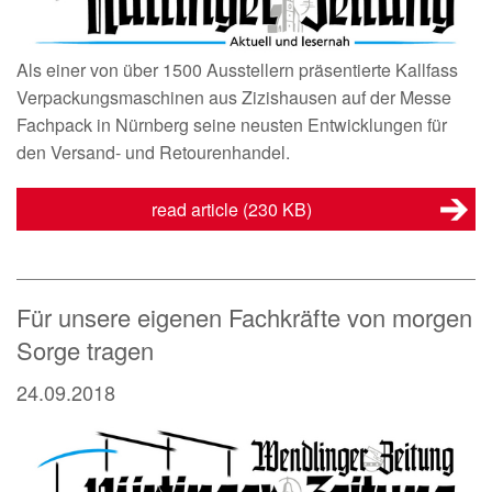
Als einer von über 1500 Ausstellern präsentierte Kallfass
Verpackungsmaschinen aus Zizishausen auf der Messe
Fachpack in Nürnberg seine neusten Entwicklungen für
den Versand- und Retourenhandel.
read article
(230 KB)
Für unsere eigenen Fachkräfte von morgen
Sorge tragen
24.09.2018