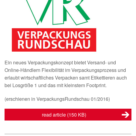
Ein neues Verpackungskonzept bietet Versand- und
Online-Händlern Flexibilität im Verpackungsprozess und
erlaubt wirtschaftliches Verpacken samt Etikettieren auch
bei Losgröße 1 und das mit kleinstem Footprint.
(erschienen in VerpackungsRundschau 01/2016)
read article
(150 KB)