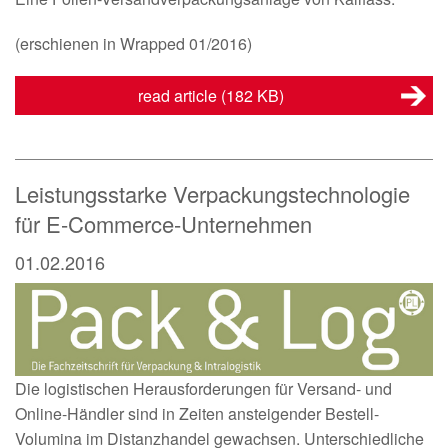
(erschienen in Wrapped 01/2016)
read article
(182 KB)
Leistungsstarke Verpackungstechnologie
für E-Commerce-Unternehmen
01.02.2016
Die logistischen Herausforderungen für Versand- und
Online-Händler sind in Zeiten ansteigender Bestell-
Volumina im Distanzhandel gewachsen. Unterschiedliche