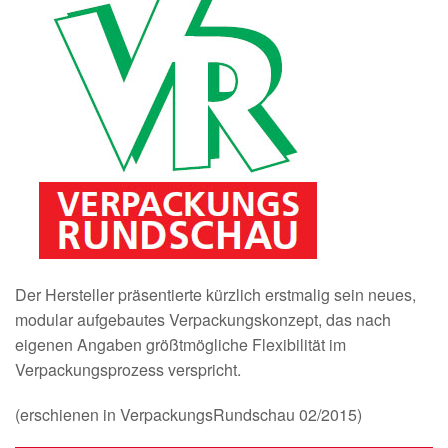
Der Hersteller präsentierte kürzlich erstmalig sein neues,
modular aufgebautes Verpackungskonzept, das nach
eigenen Angaben größtmögliche Flexibilität im
Verpackungsprozess verspricht.
(erschienen in VerpackungsRundschau 02/2015)