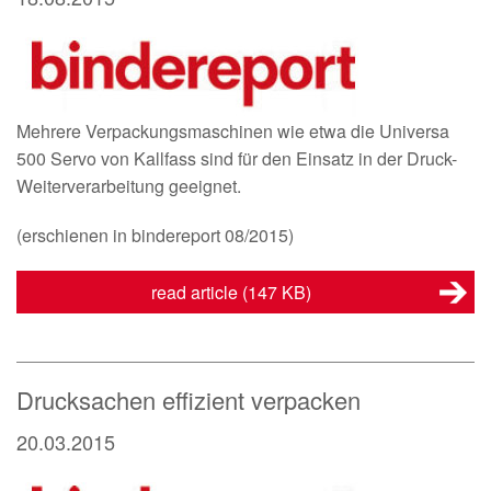
Mehrere Verpackungsmaschinen wie etwa die Universa
500 Servo von Kallfass sind für den Einsatz in der Druck-
Weiterverarbeitung geeignet.
(erschienen in bindereport 08/2015)
read article
(147 KB)
Drucksachen effizient verpacken
20.03.2015