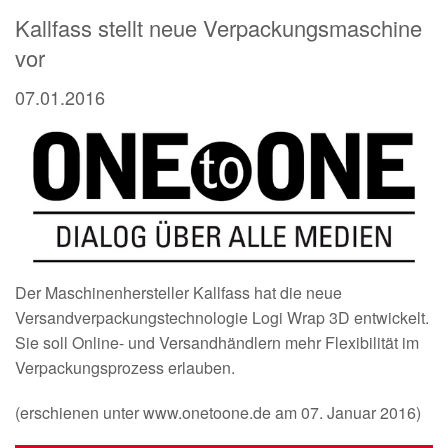
Kallfass stellt neue Verpackungsmaschine
vor
07.01.2016
Der Maschinenhersteller Kallfass hat die neue
Versandverpackungstechnologie Logi Wrap 3D entwickelt.
Sie soll Online- und Versandhändlern mehr Flexibilität im
Verpackungsprozess erlauben.
(erschienen unter www.onetoone.de am 07. Januar 2016)