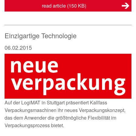
read article
(150 KB)
Einzigartige Technologie
06.02.2015
Auf der LogiMAT in Stuttgart präsentiert Kallfass
Verpackungsmaschinen ihr neues Verpackungskonzept,
das dem Anwender die größtmögliche Flexibilität im
Verpackungsprozess bietet.