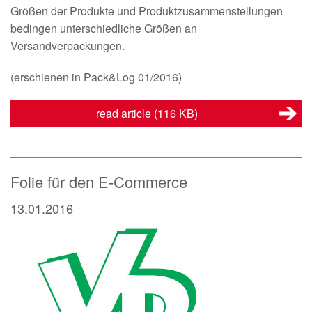
Größen der Produkte und Produktzusammenstellungen
bedingen unterschiedliche Größen an
Versandverpackungen.
(erschienen in Pack&Log 01/2016)
read article
(116 KB)
Folie für den E-Commerce
13.01.2016