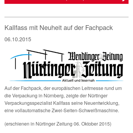
Kallfass mit Neuheit auf der Fachpack
06.10.2015
Auf der Fachpack, der europäischen Leitmesse rund um
die Verpackung in Nürnberg, zeigte der Nürtinger
Verpackungsspezialist Kallfass seine Neuentwicklung,
eine vollautomatische Zwei-Seiten-Schweißmaschine.
(erschienen in Nürtinger Zeitung 06. Oktober 2015)