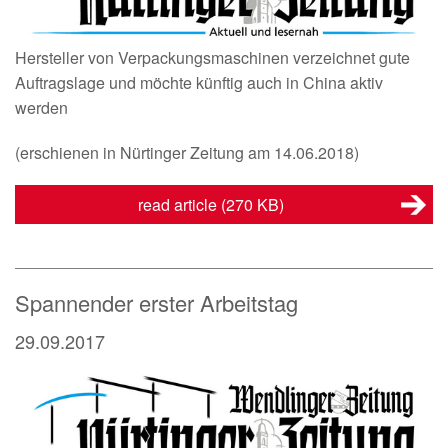
Hersteller von Verpackungsmaschinen verzeichnet gute
Auftragslage und möchte künftig auch in China aktiv
werden
(erschienen in Nürtinger Zeitung am 14.06.2018)
read article
(270 KB)
Spannender erster Arbeitstag
29.09.2017