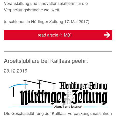
Veranstaltung und Innovationsplattform für die
Verpackungsbranche weltweit.
(erschienen in Nürtinger Zeitung 17. Mai 2017)
read article
(1 MB)
Arbeitsjubilare bei Kallfass geehrt
23.12.2016
Die Geschäftsführung der Kallfass Verpackungsmaschinen