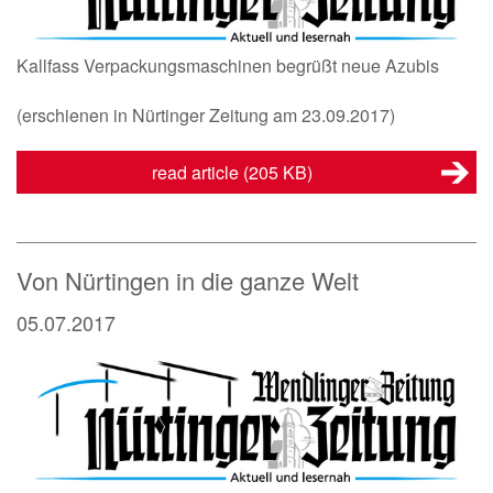
Kallfass Verpackungsmaschinen begrüßt neue Azubis
(erschienen in Nürtinger Zeitung am 23.09.2017)
read article
(205 KB)
Von Nürtingen in die ganze Welt
05.07.2017