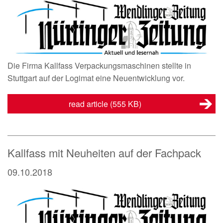
Die Firma Kallfass Verpackungsmaschinen stellte in
Stuttgart auf der Logimat eine Neuentwicklung vor.
read article
(555 KB)
Kallfass mit Neuheiten auf der Fachpack
09.10.2018