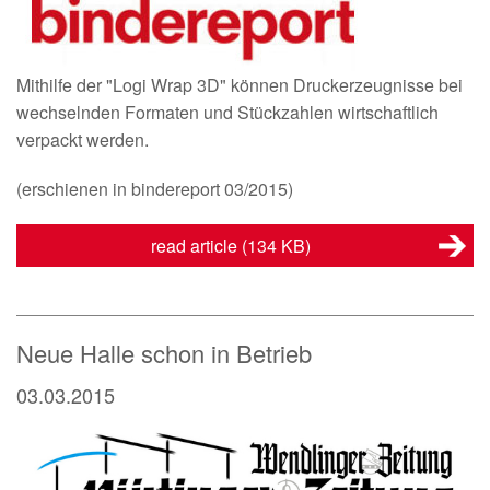
Mithilfe der "Logi Wrap 3D" können Druckerzeugnisse bei
wechselnden Formaten und Stückzahlen wirtschaftlich
verpackt werden.
(erschienen in bindereport 03/2015)
read article
(134 KB)
Neue Halle schon in Betrieb
03.03.2015