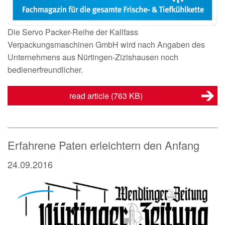
Die Servo Packer-Reihe der Kallfass
Verpackungsmaschinen GmbH wird nach Angaben des
Unternehmens aus Nürtingen-Zizishausen noch
bedienerfreundlicher.
read article
(763 KB)
Erfahrene Paten erleichtern den Anfang
24.09.2016