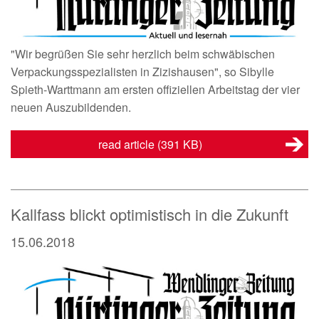
"Wir begrüßen Sie sehr herzlich beim schwäbischen
Verpackungsspezialisten in Zizishausen", so Sibylle
Spieth-Warttmann am ersten offiziellen Arbeitstag der vier
neuen Auszubildenden.
read article
(391 KB)
Kallfass blickt optimistisch in die Zukunft
15.06.2018