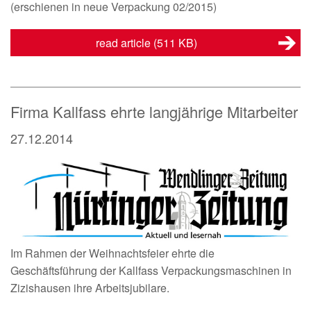
(erschienen in neue Verpackung 02/2015)
read article
(511 KB)
Firma Kallfass ehrte langjährige Mitarbeiter
27.12.2014
Im Rahmen der Weihnachtsfeier ehrte die
Geschäftsführung der Kallfass Verpackungsmaschinen in
Zizishausen ihre Arbeitsjubilare.