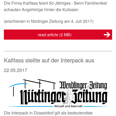
Die Firma Kallfass feiert 50-Jähriges - Beim Familienfest
schauten Angehörige hinter die Kulissen
(erschienen in Nürtinger Zeitung am 4. Juli 2017)
read article
(2 MB)
Kallfass stellte auf der Interpack aus
22.05.2017
Die Interpack in Düsseldorf gilt als bedeutendste