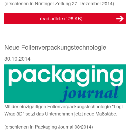
(erschienen in Nürtinger Zeitung 27. Dezember 2014)
read article
(128 KB)
Neue Folienverpackungstechnologie
30.10.2014
Mit der einzigartigen Folienverpackungstechnologie "Logi
Wrap 3D" setzt das Unternehmen jetzt neue Maßstäbe.
(erschienen in Packaging Journal 08/2014)