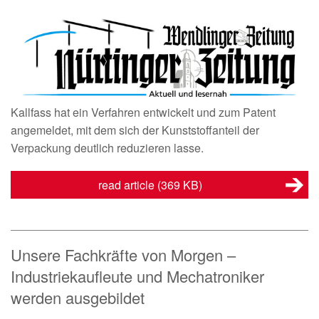
Kallfass hat ein Verfahren entwickelt und zum Patent
angemeldet, mit dem sich der Kunststoffanteil der
Verpackung deutlich reduzieren lasse.
read article
(369 KB)
Unsere Fachkräfte von Morgen –
Industriekaufleute und Mechatroniker
werden ausgebildet