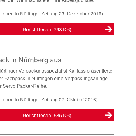
hienen in Nürtinger Zeitung 23. Dezember 2016)
Bericht lesen
(798 KB)
pack in Nürnberg aus
ürtinger Verpackungsspezialist Kallfass präsentierte
er Fachpack in Nürtingen eine Verpackungsanlage
r Servo Packer-Reihe.
hienen in Nürtinger Zeitung 07. Oktober 2016)
Bericht lesen
(685 KB)