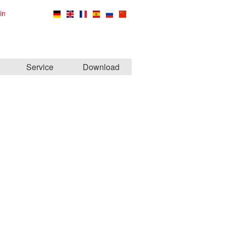
in
Service
Download