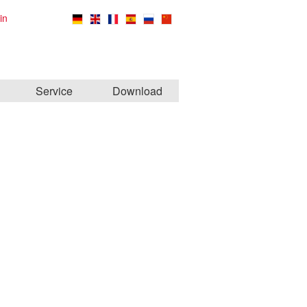
in
Service
Download