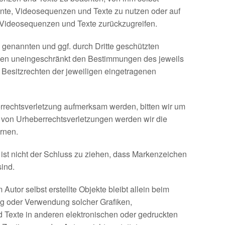
mente, Videosequenzen und Texte zu nutzen oder auf
 Videosequenzen und Texte zurückzugreifen.
 genannten und ggf. durch Dritte geschützten
gen uneingeschränkt den Bestimmungen des jeweils
Besitzrechten der jeweiligen eingetragenen
rrechtsverletzung aufmerksam werden, bitten wir um
 von Urheberrechtsverletzungen werden wir die
rnen.
ist nicht der Schluss zu ziehen, dass Markenzeichen
sind.
 Autor selbst erstellte Objekte bleibt allein beim
ung oder Verwendung solcher Grafiken,
Texte in anderen elektronischen oder gedruckten