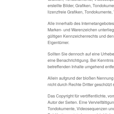
erstellte Bilder, Grafiken, Tondoku
lizenzfreie Grafiken, Tondokumente,
Alle innerhalb des Internetangebotes
Marken- und Warenzeichen unterlie
gültigen Kennzeichenrechts und den 
Eigentümer.
Sollten Sie dennoch auf eine Urhebe
eine Benachrichtigung. Bei Kenntnis
betreffenden Inhalte umgehend entfe
Allein aufgrund der bloßen Nennung 
nicht durch Rechte Dritter geschützt 
Das Copyright für veröffentlichte, vom
Autor der Seiten. Eine Vervielfältig
Tondokumente, Videosequenzen und 