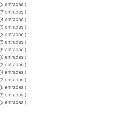
(3 entradas )
(7 entradas )
(4 entradas )
(9 entradas )
(3 entradas )
(5 entradas )
(9 entradas )
(6 entradas )
(3 entradas )
(4 entradas )
(3 entradas )
(8 entradas )
(9 entradas )
(2 entradas )