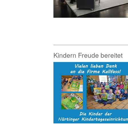
Kindern Freude bereitet