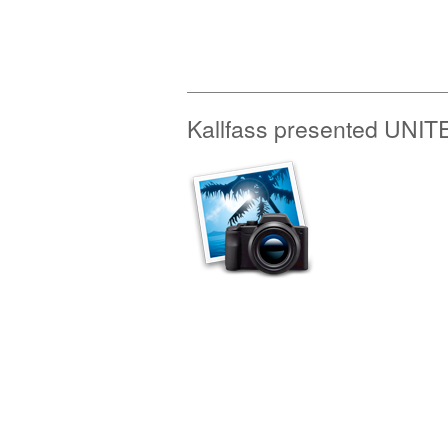
Kallfass presented UNIT