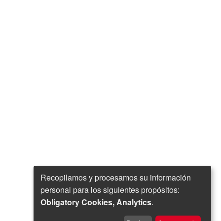
Recopilamos y procesamos su información
personal para los siguientes propósitos:
Obligatory Cookies, Analytics
.