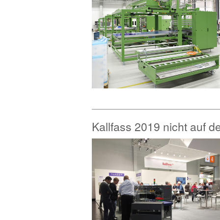
Kallfass 2019 nicht auf 