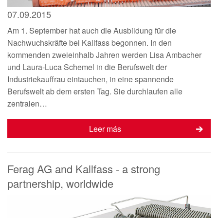
07.09.2015
Am 1. September hat auch die Ausbildung für die
Nachwuchskräfte bei Kallfass begonnen. In den
kommenden zweieinhalb Jahren werden Lisa Ambacher
und Laura-Luca Schemel in die Berufswelt der
Industriekauffrau eintauchen, in eine spannende
Berufswelt ab dem ersten Tag. Sie durchlaufen alle
zentralen…
Leer más
Ferag AG and Kallfass - a strong
partnership, worldwide