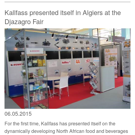
Kallfass presented itself in Algiers at the
Djazagro Fair
06.05.2015
For the first time, Kallfass has presented itself on the
dynamically developing North African food and beverages