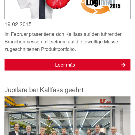
19.02.2015
Im Februar präsentierte sich Kallfass auf den führenden
Branchenmessen mit seinem auf die jeweilige Messe
zugeschnittenen Produktportfolio.
Leer más
Jubilare bei Kallfass geehrt