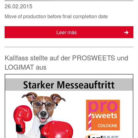
26.02.2015
Move of production before final completion date
Leer más
Kallfass stellte auf der PROSWEETS und
LOGIMAT aus