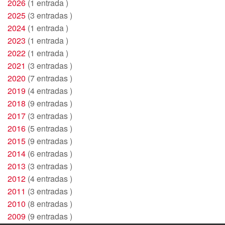
2026
(1 entrada )
2025
(3 entradas )
2024
(1 entrada )
2023
(1 entrada )
2022
(1 entrada )
2021
(3 entradas )
2020
(7 entradas )
2019
(4 entradas )
2018
(9 entradas )
2017
(3 entradas )
2016
(5 entradas )
2015
(9 entradas )
2014
(6 entradas )
2013
(3 entradas )
2012
(4 entradas )
2011
(3 entradas )
2010
(8 entradas )
2009
(9 entradas )