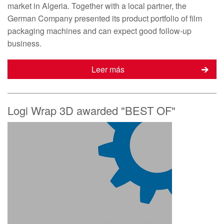
market in Algeria. Together with a local partner, the
German Company presented its product portfolio of film
packaging machines and can expect good follow-up
business.
Leer más
Logi Wrap 3D awarded "BEST OF"