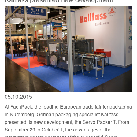
05.10.2015
At FachPack, the leading European trade fair for packaging
in Nuremberg, German packaging specialist Kallfass
presented its new development, the Servo Packer T. From
September 29 to October 1, the advantages of the