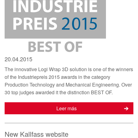
20.04.2015
The innovative Logi Wrap 3D solution is one of the winners
of the Industriepreis 2015 awards in the category
Production Technology and Mechanical Engineering. Over
30 top judges awarded it the distinction BEST OF.
Leer más
New Kallfass website