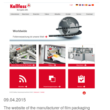
09.04.2015
The website of the manufacturer of film packaging