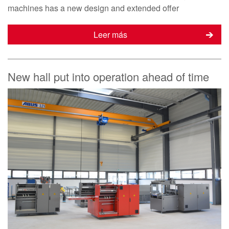
machines has a new design and extended offer
Leer más
New hall put into operation ahead of time