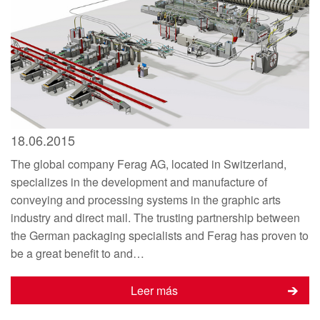
18.06.2015
The global company Ferag AG, located in Switzerland,
specializes in the development and manufacture of
conveying and processing systems in the graphic arts
industry and direct mail. The trusting partnership between
the German packaging specialists and Ferag has proven to
be a great benefit to and…
Leer más