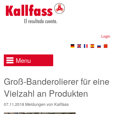
Login
Menu
Groß-Banderolierer für eine
Vielzahl an Produkten
07.11.2018
Meldungen von Kallfass