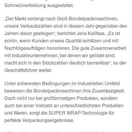
Schmelzverklebung ausgestattet.
„Der Markt verlangt nach Groß-Bündelpackmaschinen,
unsere Verkaufszahlen sind in diesem Jahr gegenüber den
Jahren davor gestiegen“, berichtet Jens Kallfass. „Es ist
schön, wenn Kunden unsere Qualität schätzen und mit
Nachfolgeaufträgen honorieren. Die gute Zusammenarbeit
mit Industrieunternehmen, bei denen wir gelistet sind,
macht sich in den Stückzahlen deutlich bemerkbar“, so der
Geschäftsführer weiter.
Unter schwersten Bedingungen im industriellen Umfeld
beweisen die Bündelpackmaschinen ihre Zuverlässigkeit.
Doch nicht nur bei großformatigen Produkten, sondern
auch bei einer Vielzahl an unterschiedlichsten Produkten
und Waren, sorgt die SUPER WRAP-Technologie für
perfekte Verpackungsergebnisse.