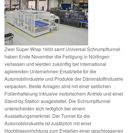
Zwei Super Wrap 1600 samt Universal Schrumpftunnel
haben Ende November die Fertigung in Nürtingen
verlassen und werden zukünftig bei international
agierenden Unternehmen Ersatzteile für die
Automobilindustrie und Produkte der Dämmstoffindustrie
verpacken. Beide Anlagen sind mit einer seitlichen
Folienhalterung inklusive motorischem Antrieb und einer
Stand-by Station ausgestattet. Die Schrumpftunnel
unterscheiden sich lediglich bei einem
Ausstattungsmerkmal. Der Tunnel für die
Automobilindustrie ist zusätzlich mit einer
Hochblasvorrichtung zum Erstellen einer geschlossenen