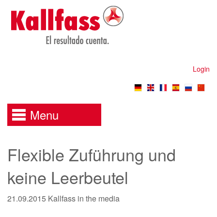
Login
Menu
Flexible Zuführung und
keine Leerbeutel
21.09.2015
Kallfass in the media