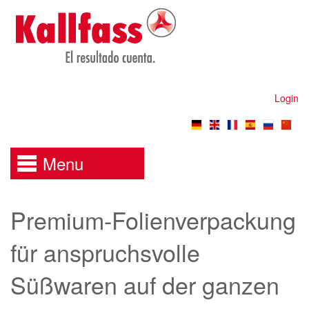
Login
Menu
Premium-Folienverpackung
für anspruchsvolle
Süßwaren auf der ganzen