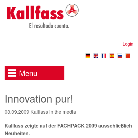
Login
Menu
Innovation pur!
03.09.2009
Kallfass in the media
Kallfass zeigte auf der FACHPACK 2009 ausschließlich
Neuheiten.