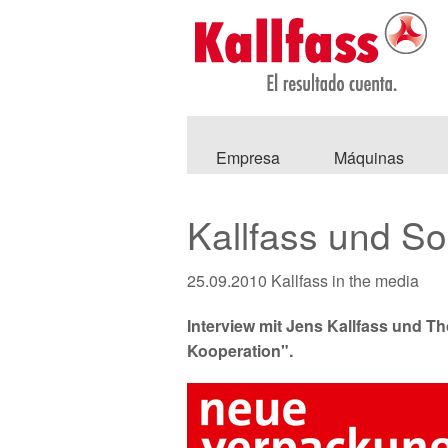
Empresa
Máquinas
Kallfass und So
25.09.2010
Kallfass in the media
Interview mit Jens Kallfass und T
Kooperation".