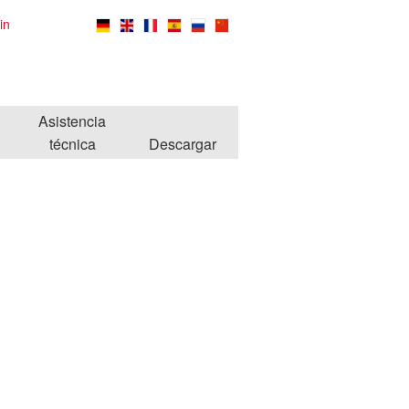
in
Asistencia
técnica
Descargar