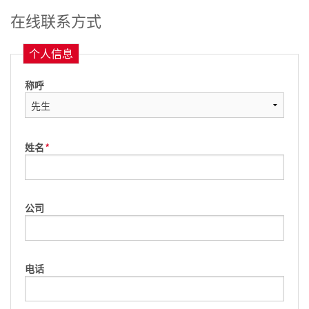
在线联系方式
个人信息
称呼
姓名
*
公司
电话