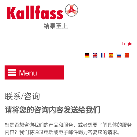
Login
Menu
联系/咨询
请将您的咨询内容发送给我们
您是否想咨询我们的产品和服务
，
或者想要了解具体的服务
内容
？
我们将通过电话或电子邮件竭力答复您的请求。