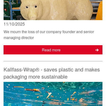
11/10/2025
We mourn the loss of our company founder and senior
managing director
Read more
Kallfass-Wrap® - saves plastic and makes
packaging more sustainable