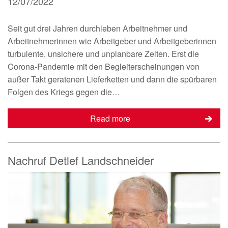
12/07/2022
Seit gut drei Jahren durchleben Arbeitnehmer und
Arbeitnehmerinnen wie Arbeitgeber und Arbeitgeberinnen
turbulente, unsichere und unplanbare Zeiten. Erst die
Corona-Pandemie mit den Begleiterscheinungen von
außer Takt geratenen Lieferketten und dann die spürbaren
Folgen des Kriegs gegen die…
Read more
Nachruf Detlef Landschneider