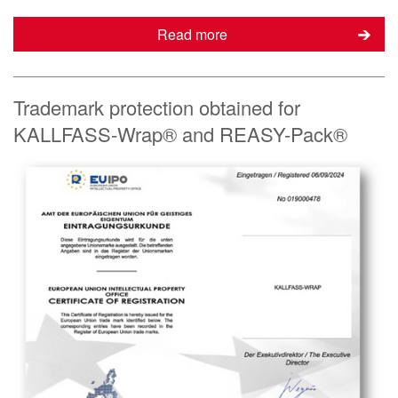
Read more
Trademark protection obtained for
KALLFASS-Wrap® and REASY-Pack®