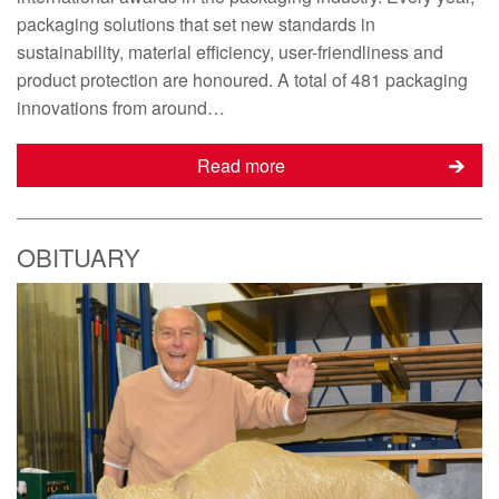
packaging solutions that set new standards in
sustainability, material efficiency, user-friendliness and
product protection are honoured. A total of 481 packaging
innovations from around…
Read more
OBITUARY