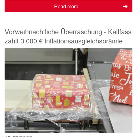
Read more
Vorweihnachtliche Überraschung - Kallfass
zahlt 3.000 € Inflationsausgleichsprämie