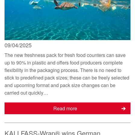
09/04/2025
The new freshness pack for fresh food counters can save
up to 90% in plastic and offers food producers complete
flexibility in the packaging process. There is no need to
stick to predefined pack sizes; these can be freely selected
and upcoming format and pack size changes can be
carried out quickly…
Read more
KALLFASS-Wrap® wins German