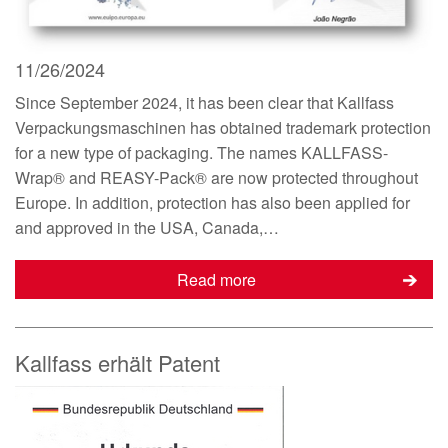
11/26/2024
Since September 2024, it has been clear that Kallfass
Verpackungsmaschinen has obtained trademark protection
for a new type of packaging. The names KALLFASS-
Wrap® and REASY-Pack® are now protected throughout
Europe. In addition, protection has also been applied for
and approved in the USA, Canada,…
Read more
Kallfass erhält Patent