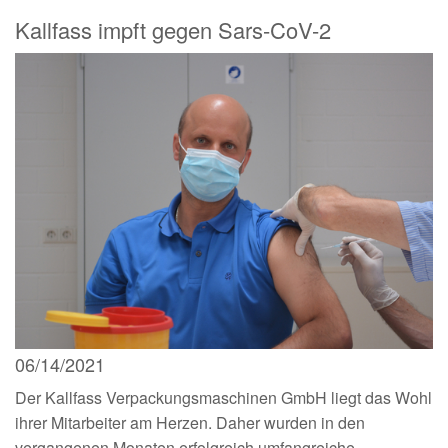
Kallfass impft gegen Sars-CoV-2
06/14/2021
Der Kallfass Verpackungsmaschinen GmbH liegt das Wohl
ihrer Mitarbeiter am Herzen. Daher wurden in den
vergangenen Monaten erfolgreich umfangreiche