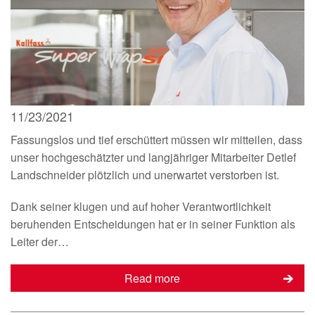
11/23/2021
Fassungslos und tief erschüttert müssen wir mitteilen, dass
unser hochgeschätzter und langjähriger Mitarbeiter Detlef
Landschneider plötzlich und unerwartet verstorben ist.
Dank seiner klugen und auf hoher Verantwortlichkeit
beruhenden Entscheidungen hat er in seiner Funktion als
Leiter der…
Read more