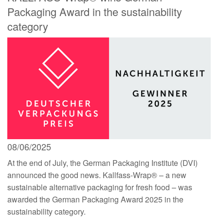
Packaging Award in the sustainability
category
08/06/2025
At the end of July, the German Packaging Institute (DVI)
announced the good news. Kallfass-Wrap® – a new
sustainable alternative packaging for fresh food – was
awarded the German Packaging Award 2025 in the
sustainability category.