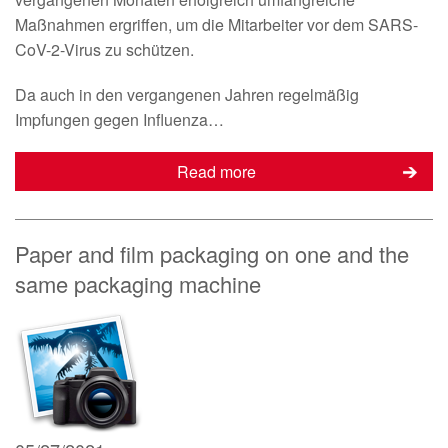
Maßnahmen ergriffen, um die Mitarbeiter vor dem SARS-
CoV-2-Virus zu schützen.
Da auch in den vergangenen Jahren regelmäßig
Impfungen gegen Influenza…
Read more
Paper and film packaging on one and the
same packaging machine