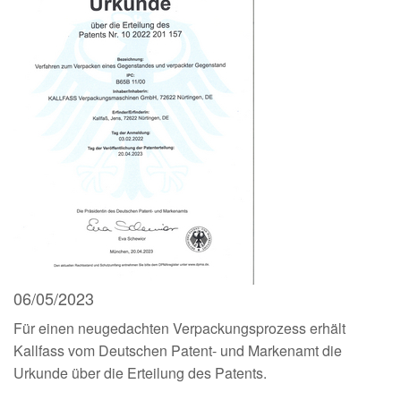
06/05/2023
Für einen neugedachten Verpackungsprozess erhält
Kallfass vom Deutschen Patent- und Markenamt die
Urkunde über die Erteilung des Patents.