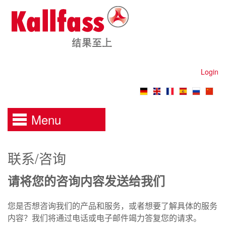
Login
Menu
联系/咨询
请将您的咨询内容发送给我们
您是否想咨询我们的产品和服务
，
或者想要了解具体的服务
内容
？
我们将通过电话或电子邮件竭力答复您的请求。