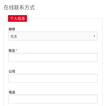
在线联系方式
个人信息
称呼
姓名
*
公司
电话