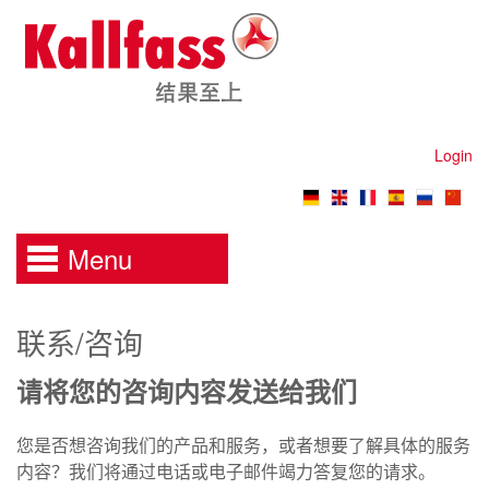
Login
Menu
联系/咨询
请将您的咨询内容发送给我们
您是否想咨询我们的产品和服务
，
或者想要了解具体的服务
内容
？
我们将通过电话或电子邮件竭力答复您的请求。