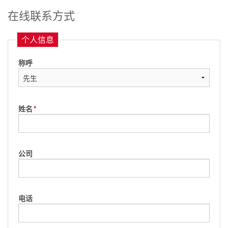
在线联系方式
个人信息
称呼
姓名
*
公司
电话