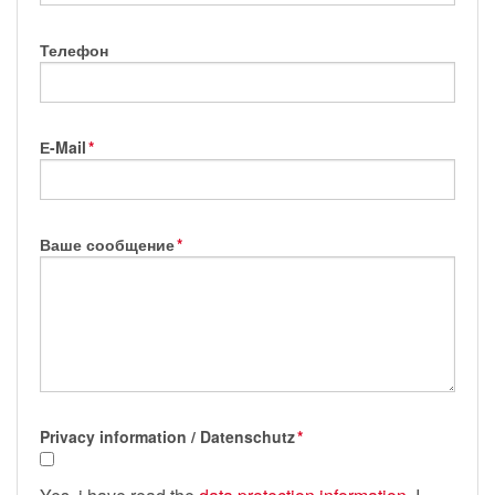
Телефон
Е-Mail
*
Ваше сообщение
*
Privacy information / Datenschutz
*