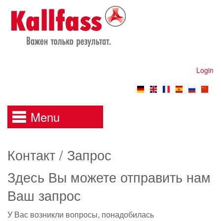
Login
Menu
Контакт / Запрос
Здесь Вы можете отправить нам
Ваш запрос
У Вас возникли вопросы, понадобилась