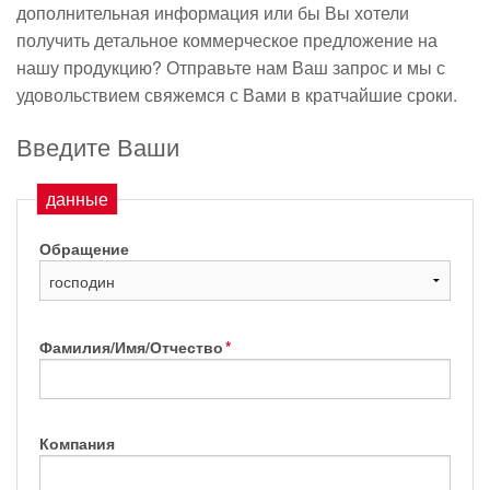
дополнительная информация или бы Вы хотели
получить детальное коммерческое предложение на
нашу продукцию? Отправьте нам Ваш запрос и мы с
удовольствием свяжемся с Вами в кратчайшие сроки.
Введите Ваши
данные
Обращение
Фамилия/Имя/Отчество
*
Компания