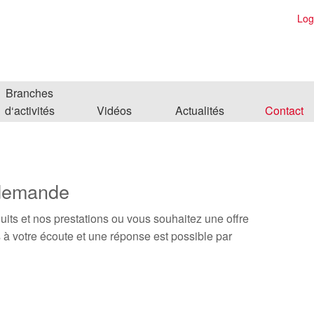
Log
Branches
d‘activités
Vidéos
Actualités
Contact
 demande
its et nos prestations ou vous souhaitez une offre
à votre écoute et une réponse est possible par