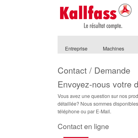
Entreprise
Machines
Contact / Demande
Envoyez-nous votre
Vous avez une question sur nos produ
détaillée? Nous sommes disponibles 
téléphone ou par E-Mail.
Contact en ligne