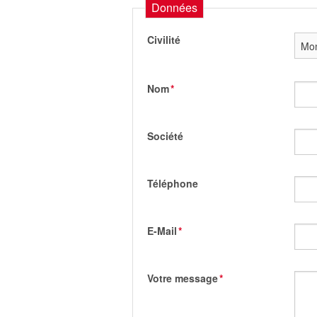
Données
Civilité
Nom
*
Société
Téléphone
E-Mail
*
Votre message
*