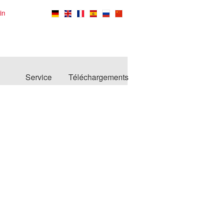
in
Service
Téléchargements