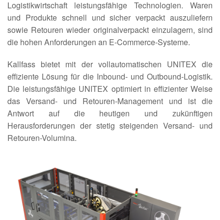
Logistikwirtschaft leistungsfähige Technologien. Waren
und Produkte schnell und sicher verpackt auszuliefern
sowie Retouren wieder originalverpackt einzulagern, sind
die hohen Anforderungen an E-Commerce-Systeme.
Kallfass bietet mit der vollautomatischen UNITEX die
effiziente Lösung für die Inbound- und Outbound-Logistik.
Die leistungsfähige UNITEX optimiert in effizienter Weise
das Versand- und Retouren-Management und ist die
Antwort auf die heutigen und zukünftigen
Herausforderungen der stetig steigenden Versand- und
Retouren-Volumina.