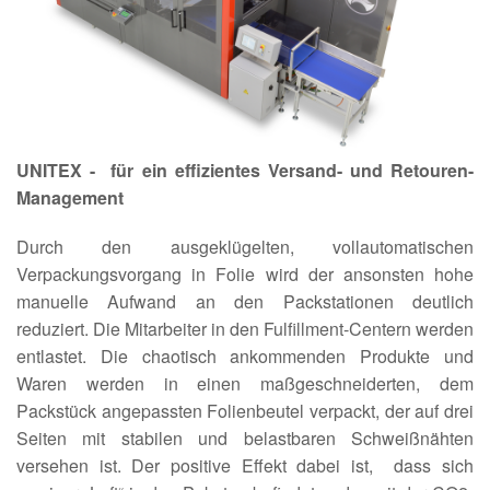
UNITEX - für ein effizientes Versand- und Retouren-
Management
Durch den ausgeklügelten, vollautomatischen
Verpackungsvorgang in Folie wird der ansonsten hohe
manuelle Aufwand an den Packstationen deutlich
reduziert. Die Mitarbeiter in den Fulfillment-Centern werden
entlastet. Die chaotisch ankommenden Produkte und
Waren werden in einen maßgeschneiderten, dem
Packstück angepassten Folienbeutel verpackt, der auf drei
Seiten mit stabilen und belastbaren Schweißnähten
versehen ist. Der positive Effekt dabei ist, dass sich