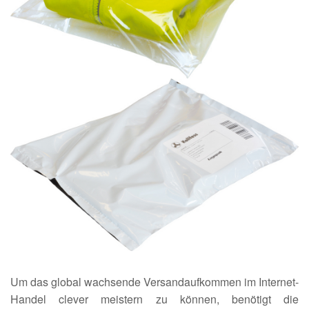
Um das global wachsende Versandaufkommen im Internet-
Handel clever meistern zu können, benötigt die