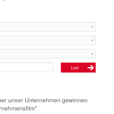
über unser Unternehmen gewinnen
ernehmensfilm"