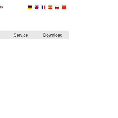
in
Service
Download