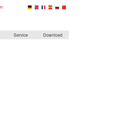
in
Service
Download