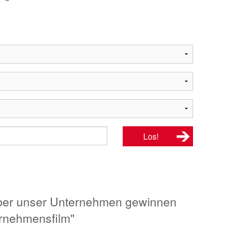
über unser Unternehmen gewinnen
ernehmensfilm"