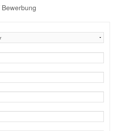
 / Bewerbung