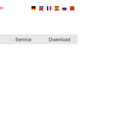
in
Service
Download