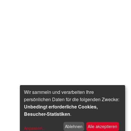
Wir sammeln und verarbeiten Ihre
persönlichen Daten für die folgenden Zwecke:
Unbedingt erforderliche Cookies,
Besucher-Statistiken
.
Ablehnen
Alle akzeptieren
Anpassen
...