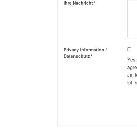
Ihre Nachricht
*
Privacy information /
Datenschutz
*
Yes,
agre
Ja, 
Ich 