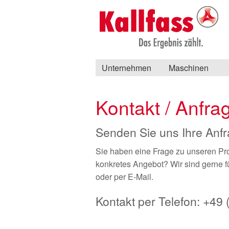
Unternehmen
Maschinen
Kontakt / Anfr
Senden Sie uns Ihre Anf
Sie haben eine Frage zu unseren Pr
konkretes Angebot? Wir sind gerne fü
oder per E-Mail.
Kontakt per Telefon: +49