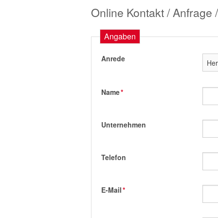
Online Kontakt / Anfrage
Angaben
Anrede
Name
*
Unternehmen
Telefon
E-Mail
*