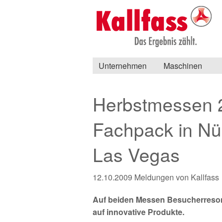
Unternehmen
Maschinen
Herbstmessen 2
Fachpack in Nü
Las Vegas
12.10.2009
Meldungen von Kallfass
Auf beiden Messen Besucherresonanz
auf innovative Produkte.