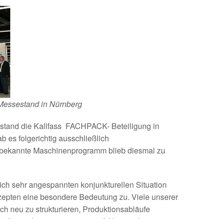
 Messestand in Nürnberg
o stand die Kallfass FACHPACK- Beteiligung in
 es folgerichtig ausschließlich
bekannte Maschinenprogramm blieb diesmal zu
ich sehr angespannten konjunkturellen Situation
epten eine besondere Bedeutung zu. Viele unserer
ch neu zu strukturieren, Produktionsabläufe