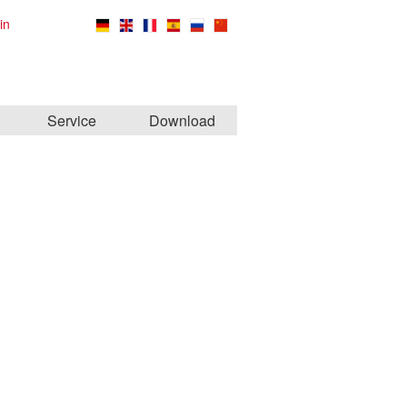
in
Service
Download