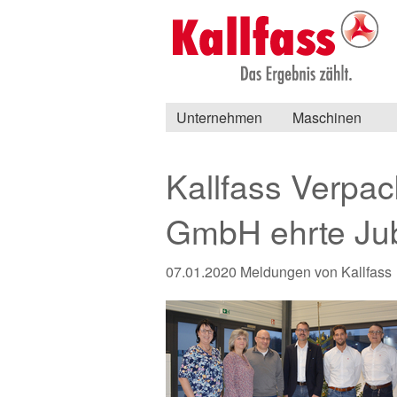
Unternehmen
Maschinen
Kallfass Verp
GmbH ehrte Jub
07.01.2020
Meldungen von Kallfass