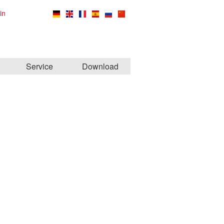
in
Service
Download