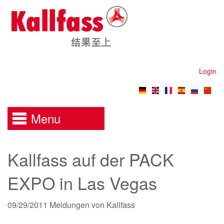
Login
Menu
Kallfass auf der PACK
EXPO in Las Vegas
09/29/2011
Meldungen von Kallfass