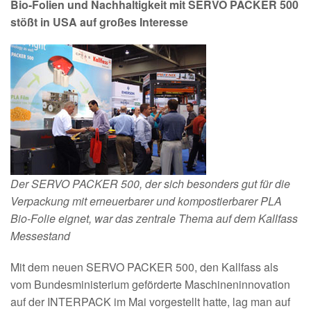
Bio-Folien und Nachhaltigkeit mit SERVO PACKER 500
stößt in USA auf großes Interesse
Der SERVO PACKER 500, der sich besonders gut für die
Verpackung mit erneuerbarer und kompostierbarer PLA
Bio-Folie eignet, war das zentrale Thema auf dem Kallfass
Messestand
Mit dem neuen SERVO PACKER 500, den Kallfass als
vom Bundesministerium geförderte Maschineninnovation
auf der INTERPACK im Mai vorgestellt hatte, lag man auf