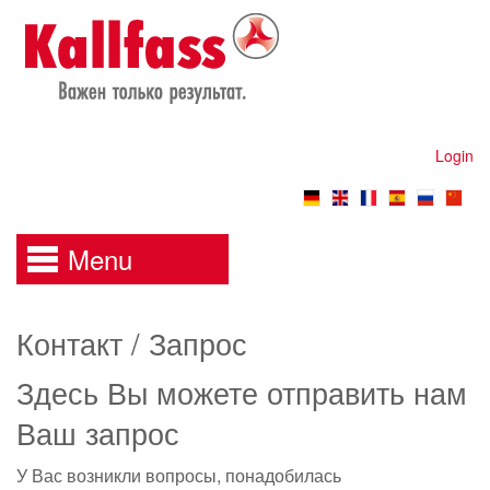
Login
Menu
Контакт / Запрос
Здесь Вы можете отправить нам
Ваш запрос
У Вас возникли вопросы, понадобилась