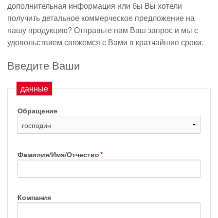
дополнительная информация или бы Вы хотели
получить детальное коммерческое предложение на
нашу продукцию? Отправьте нам Ваш запрос и мы с
удовольствием свяжемся с Вами в кратчайшие сроки.
Введите Ваши
данные
Обращение
Фамилия/Имя/Отчество
*
Компания