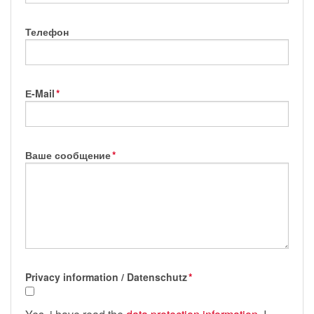
Телефон
Е-Mail
*
Ваше сообщение
*
Privacy information / Datenschutz
*