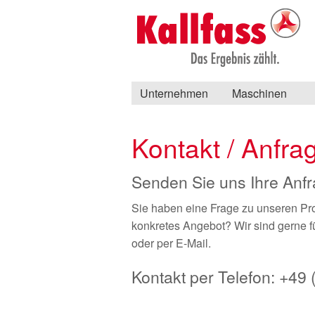
Unternehmen
Maschinen
Kontakt / Anfr
Senden Sie uns Ihre Anf
Sie haben eine Frage zu unseren Pr
konkretes Angebot? Wir sind gerne fü
oder per E-Mail.
Kontakt per Telefon: +49