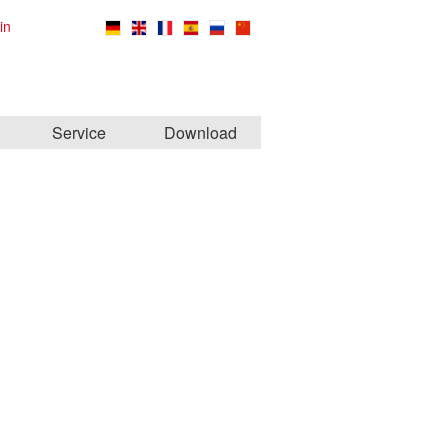
in
Service
Download