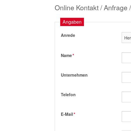
Online Kontakt / Anfrage
Angaben
Anrede
Name
*
Unternehmen
Telefon
E-Mail
*