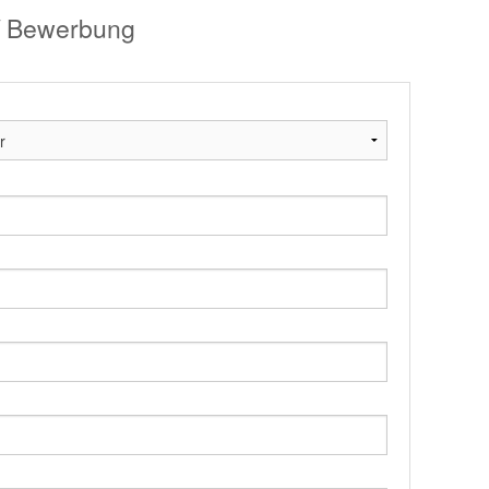
 / Bewerbung