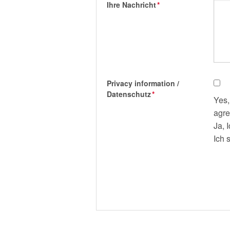
Ihre Nachricht
*
Privacy information /
Datenschutz
*
Yes,
agre
Ja, 
Ich 