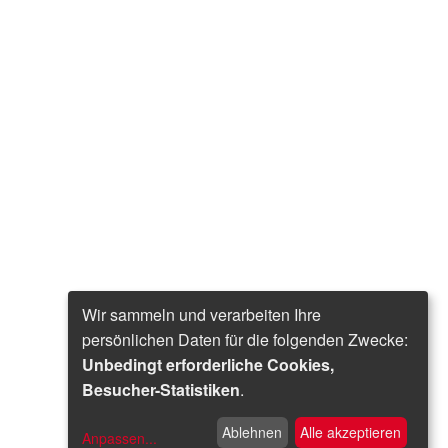
Wir sammeln und verarbeiten Ihre
persönlichen Daten für die folgenden Zwecke:
Unbedingt erforderliche Cookies,
Besucher-Statistiken
.
Ablehnen
Alle akzeptieren
Anpassen
...