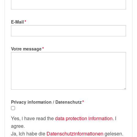
E-Mail
*
Votre message
*
Privacy information / Datenschutz
*
Yes, i have read the
data protection information
. I
agree.
Ja, Ich habe die
Datenschutzinformationen
gelesen.