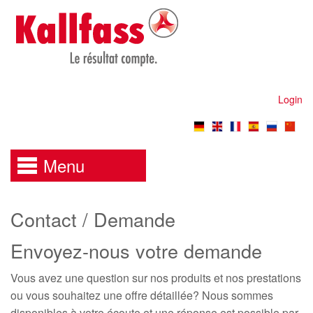
Login
Menu
Contact / Demande
Envoyez-nous votre demande
Vous avez une question sur nos produits et nos prestations
ou vous souhaitez une offre détaillée? Nous sommes
disponibles à votre écoute et une réponse est possible par