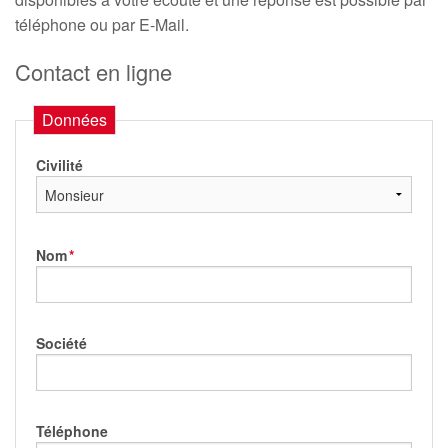
téléphone ou par E-Mail.
Contact en ligne
Données
Civilité
Nom
*
Société
Téléphone