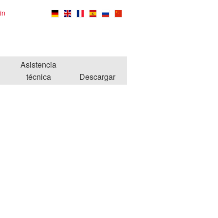
in
Asistencia
técnica
Descargar