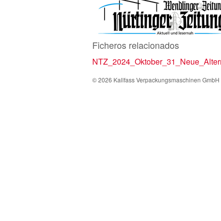
Ficheros relacionados
NTZ_2024_Oktober_31_Neue_Altern
© 2026 Kallfass Verpackungsmaschinen GmbH 