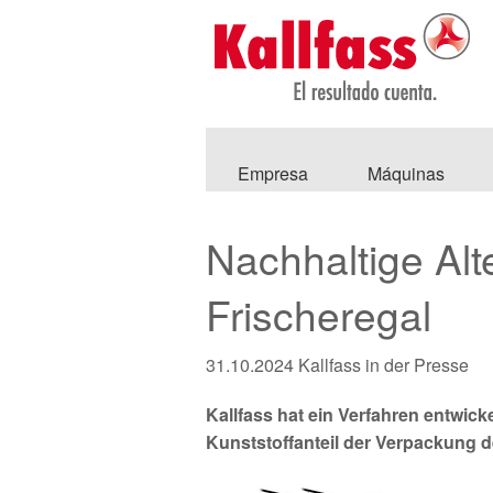
Empresa
Máquinas
Nachhaltige Alte
Frischeregal
31.10.2024
Kallfass in der Presse
Kallfass hat ein Verfahren entwic
Kunststoffanteil der Verpackung de